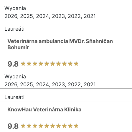
Wydania
2026, 2025, 2024, 2023, 2022, 2021
Laureáti
Veterinárna ambulancia MVDr. Sňahničan
Bohumír
9.8
Wydania
2026, 2025, 2024, 2023, 2022, 2021
Laureáti
KnowHau Veterinárna Klinika
9.8