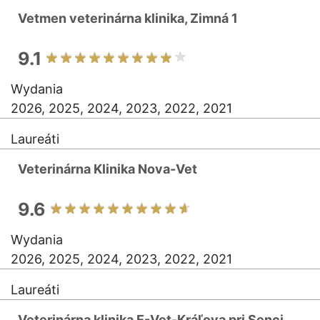
Vetmen veterinárna klinika, Zimná 1
9.1
Wydania
2026, 2025, 2024, 2023, 2022, 2021
Laureáti
Veterinárna Klinika Nova-Vet
9.6
Wydania
2026, 2025, 2024, 2023, 2022, 2021
Laureáti
Veterinárna klinika E-Vet-Kráľova pri Senci