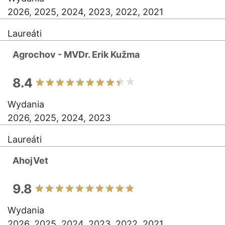
2026, 2025, 2024, 2023, 2022, 2021
Laureáti
Agrochov - MVDr. Erik Kužma
8.4
Wydania
2026, 2025, 2024, 2023
Laureáti
AhojVet
9.8
Wydania
2026, 2025, 2024, 2023, 2022, 2021