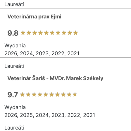
Laureáti
Veterinárna prax Ejmi
9.8
Wydania
2026, 2024, 2023, 2022, 2021
Laureáti
Veterinár Šariš - MVDr. Marek Székely
9.7
Wydania
2026, 2025, 2024, 2023, 2022, 2021
Laureáti