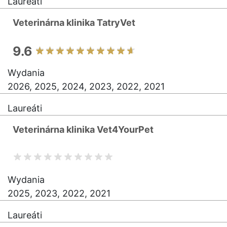
Laureáti
Veterinárna klinika TatryVet
9.6
Wydania
2026, 2025, 2024, 2023, 2022, 2021
Laureáti
Veterinárna klinika Vet4YourPet
Wydania
2025, 2023, 2022, 2021
Laureáti