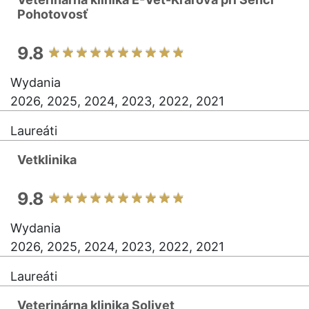
Pohotovosť
9.8
Wydania
2026, 2025, 2024, 2023, 2022, 2021
Laureáti
Vetklinika
9.8
Wydania
2026, 2025, 2024, 2023, 2022, 2021
Laureáti
Veterinárna klinika Solivet