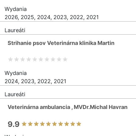
Wydania
2026, 2025, 2024, 2023, 2022, 2021
Laureáti
Strihanie psov Veterinárna klinika Martin
Wydania
2024, 2023, 2022, 2021
Laureáti
Veterinárna ambulancia , MVDr.Michal Havran
9.9