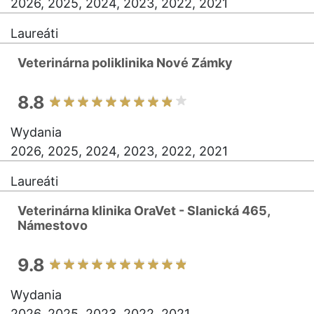
2026, 2025, 2024, 2023, 2022, 2021
Laureáti
Veterinárna poliklinika Nové Zámky
8.8
Wydania
2026, 2025, 2024, 2023, 2022, 2021
Laureáti
Veterinárna klinika OraVet - Slanická 465,
Námestovo
9.8
Wydania
2026, 2025, 2023, 2022, 2021