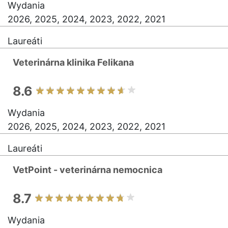
Wydania
2026, 2025, 2024, 2023, 2022, 2021
Laureáti
Veterinárna klinika Felikana
8.6
Wydania
2026, 2025, 2024, 2023, 2022, 2021
Laureáti
VetPoint - veterinárna nemocnica
8.7
Wydania