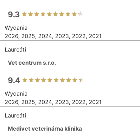
9.3
Wydania
2026, 2025, 2024, 2023, 2022, 2021
Laureáti
Vet centrum s.r.o.
9.4
Wydania
2026, 2025, 2024, 2023, 2022, 2021
Laureáti
Medivet veterinárna klinika