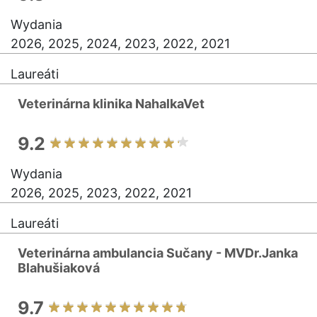
Wydania
2026, 2025, 2024, 2023, 2022, 2021
Laureáti
Veterinárna klinika NahalkaVet
9.2
Wydania
2026, 2025, 2023, 2022, 2021
Laureáti
Veterinárna ambulancia Sučany - MVDr.Janka
Blahušiaková
9.7