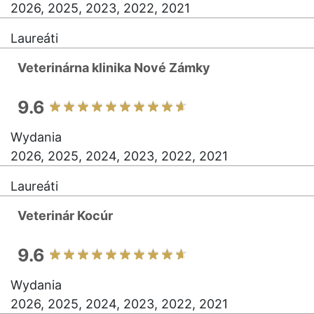
2026, 2025, 2023, 2022, 2021
Laureáti
Veterinárna klinika Nové Zámky
9.6
Wydania
2026, 2025, 2024, 2023, 2022, 2021
Laureáti
Veterinár Kocúr
9.6
Wydania
2026, 2025, 2024, 2023, 2022, 2021