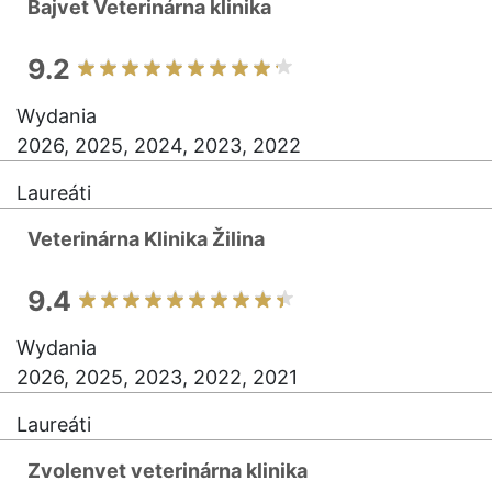
Bajvet Veterinárna klinika
9.2
Wydania
2026, 2025, 2024, 2023, 2022
Laureáti
Veterinárna Klinika Žilina
9.4
Wydania
2026, 2025, 2023, 2022, 2021
Laureáti
Zvolenvet veterinárna klinika