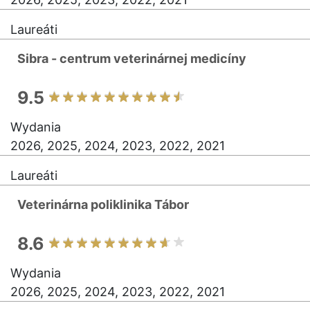
Laureáti
Sibra - centrum veterinárnej medicíny
9.5
Wydania
2026, 2025, 2024, 2023, 2022, 2021
Laureáti
Veterinárna poliklinika Tábor
8.6
Wydania
2026, 2025, 2024, 2023, 2022, 2021