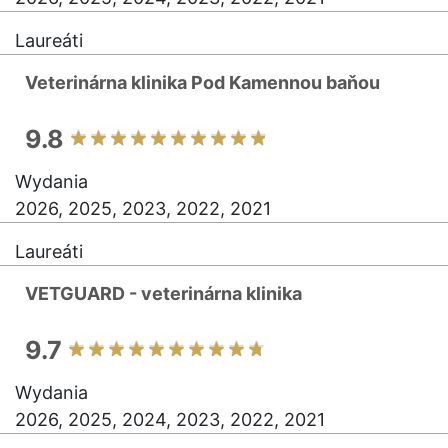
Laureáti
Veterinárna klinika Pod Kamennou baňou
9.8
Wydania
2026, 2025, 2023, 2022, 2021
Laureáti
VETGUARD - veterinárna klinika
9.7
Wydania
2026, 2025, 2024, 2023, 2022, 2021