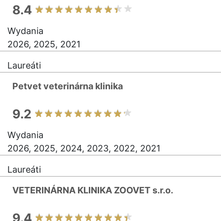
8.4
Wydania
2026, 2025, 2021
Laureáti
Petvet veterinárna klinika
9.2
Wydania
2026, 2025, 2024, 2023, 2022, 2021
Laureáti
VETERINÁRNA KLINIKA ZOOVET s.r.o.
9.4