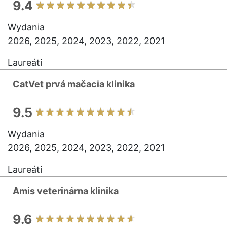
9.4
Wydania
2026, 2025, 2024, 2023, 2022, 2021
Laureáti
CatVet prvá mačacia klinika
9.5
Wydania
2026, 2025, 2024, 2023, 2022, 2021
Laureáti
Amis veterinárna klinika
9.6