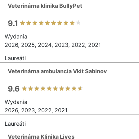
Veterinárna klinika BullyPet
9.1
Wydania
2026, 2025, 2024, 2023, 2022, 2021
Laureáti
Veterinárna ambulancia Vkit Sabinov
9.6
Wydania
2026, 2023, 2022, 2021
Laureáti
Veterinárna Klinika Lives