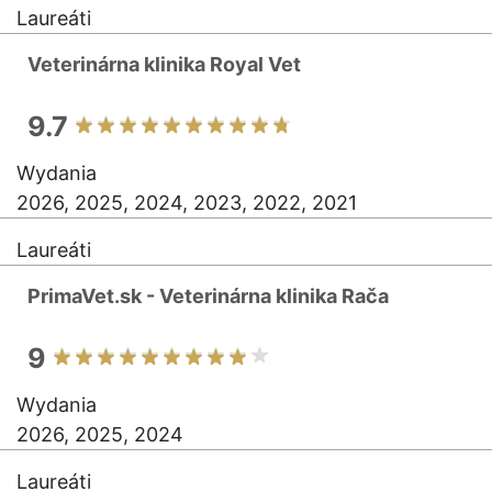
Laureáti
Veterinárna klinika Royal Vet
9.7
Wydania
2026, 2025, 2024, 2023, 2022, 2021
Laureáti
PrimaVet.sk - Veterinárna klinika Rača
9
Wydania
2026, 2025, 2024
Laureáti