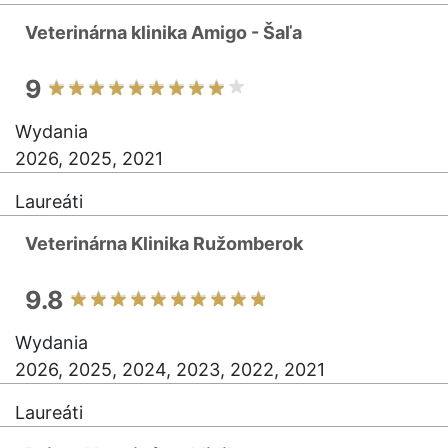
Veterinárna klinika Amigo - Šaľa
9
Wydania
2026, 2025, 2021
Laureáti
Veterinárna Klinika Ružomberok
9.8
Wydania
2026, 2025, 2024, 2023, 2022, 2021
Laureáti