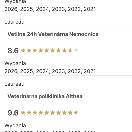
Wydania
2026, 2025, 2024, 2023, 2022, 2021
Laureáti
Vetline 24h Veterinárna Nemocnica
8.6
Wydania
2026, 2025, 2024, 2023, 2022, 2021
Laureáti
Veterinárna poliklinika Althea
9.6
Wydania