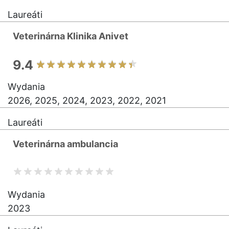
Laureáti
Veterinárna Klinika Anivet
9.4
Wydania
2026, 2025, 2024, 2023, 2022, 2021
Laureáti
Veterinárna ambulancia
Wydania
2023