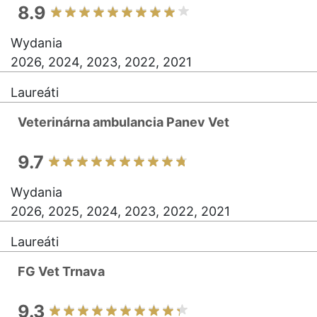
8.9
Wydania
2026, 2024, 2023, 2022, 2021
Laureáti
Veterinárna ambulancia Panev Vet
9.7
Wydania
2026, 2025, 2024, 2023, 2022, 2021
Laureáti
FG Vet Trnava
9.3