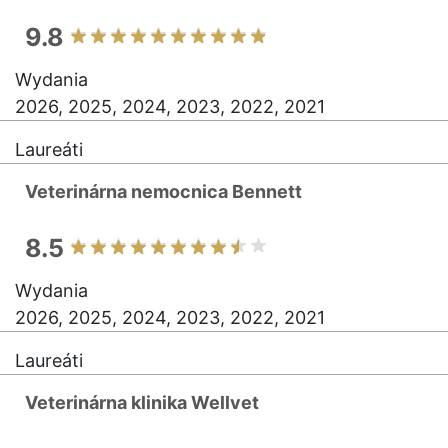
9.8
Wydania
2026, 2025, 2024, 2023, 2022, 2021
Laureáti
Veterinárna nemocnica Bennett
8.5
Wydania
2026, 2025, 2024, 2023, 2022, 2021
Laureáti
Veterinárna klinika Wellvet