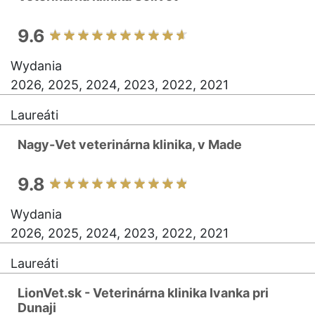
9.6
Wydania
2026, 2025, 2024, 2023, 2022, 2021
Laureáti
Nagy-Vet veterinárna klinika, v Made
9.8
Wydania
2026, 2025, 2024, 2023, 2022, 2021
Laureáti
LionVet.sk - Veterinárna klinika Ivanka pri
Dunaji