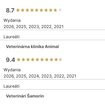
8.7
Wydania
2026, 2025, 2023, 2022, 2021
Laureáti
Veterinárna klinika Animal
9.4
Wydania
2026, 2025, 2024, 2023, 2022, 2021
Laureáti
Veterinári Šamorín