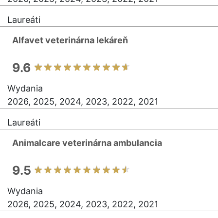
Laureáti
Alfavet veterinárna lekáreň
9.6
Wydania
2026, 2025, 2024, 2023, 2022, 2021
Laureáti
Animalcare veterinárna ambulancia
9.5
Wydania
2026, 2025, 2024, 2023, 2022, 2021