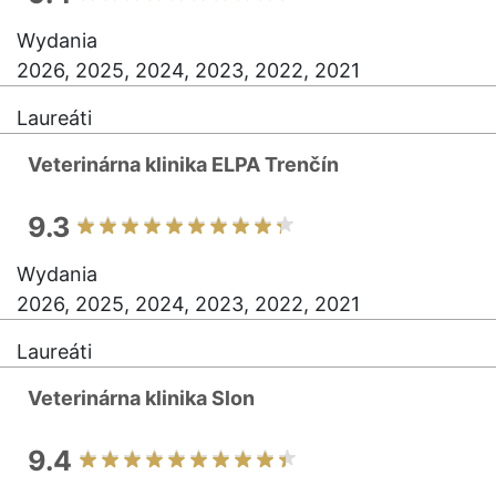
Wydania
2026, 2025, 2024, 2023, 2022, 2021
Laureáti
Veterinárna klinika ELPA Trenčín
9.3
Wydania
2026, 2025, 2024, 2023, 2022, 2021
Laureáti
Veterinárna klinika Slon
9.4