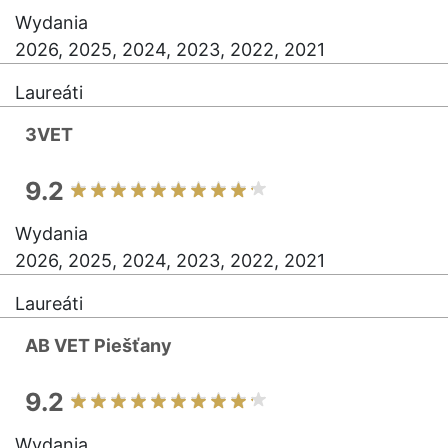
Wydania
2026, 2025, 2024, 2023, 2022, 2021
Laureáti
3VET
9.2
Wydania
2026, 2025, 2024, 2023, 2022, 2021
Laureáti
AB VET Piešťany
9.2
Wydania