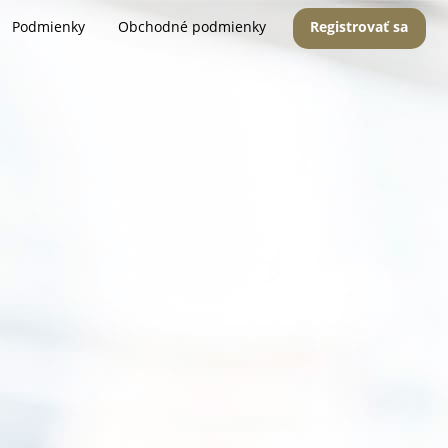
Podmienky
Obchodné podmienky
Registrovať sa