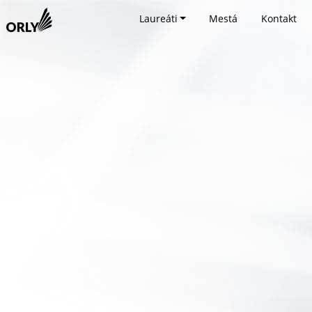
Laureáti
Mestá
Kontakt