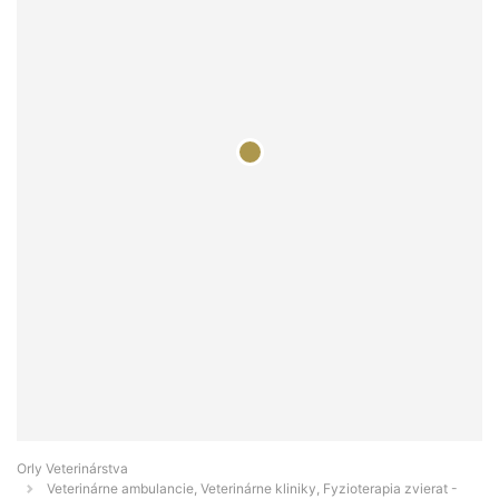
Orly Veterinárstva
Veterinárne ambulancie, Veterinárne kliniky, Fyzioterapia zvierat -