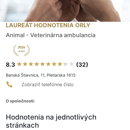
LAUREÁT HODNOTENIA ORLY
Animal - Veterinárna ambulancia
8.3
(32)
Banská Štiavnica, 11, Pletiarska 1615
Zobraziť telefónne číslo
O spoločnosti:
Hodnotenia na jednotlivých
stránkach