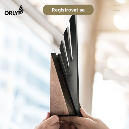
Registrovať sa