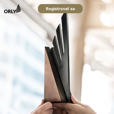
Registrovať sa