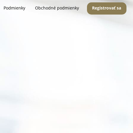
Podmienky
Obchodné podmienky
Registrovať sa