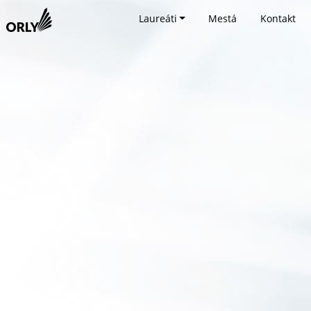
Laureáti
Mestá
Kontakt