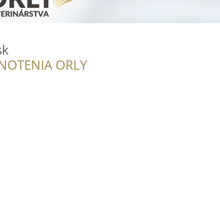
sk
NOTENIA ORLY