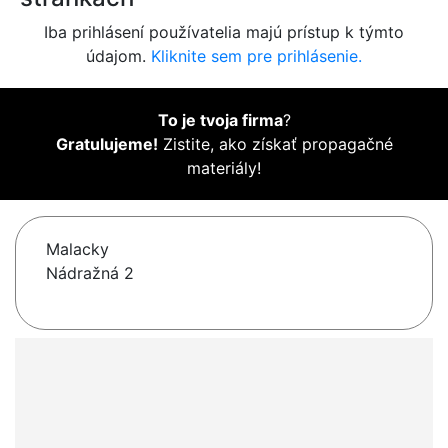
Iba prihlásení používatelia majú prístup k týmto
údajom.
Kliknite sem pre prihlásenie.
To je tvoja firma
?
Gratulujeme!
Zistite, ako získať propagačné
materiály!
Malacky
Nádražná 2