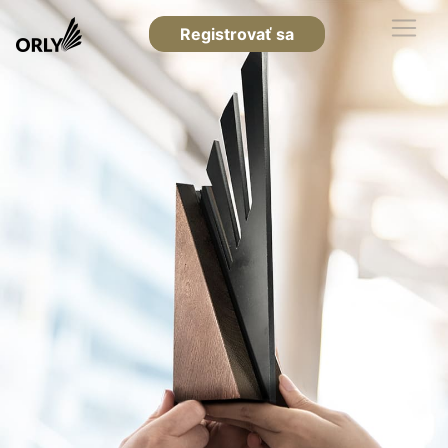
Registrovať sa