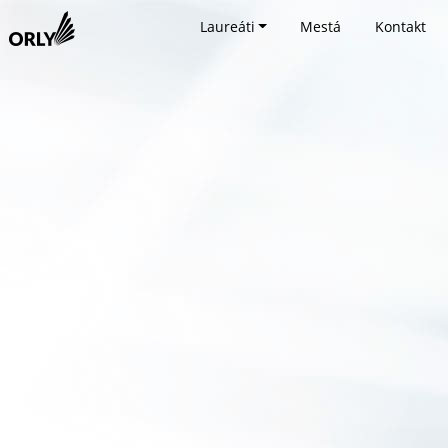
Laureáti
Mestá
Kontakt