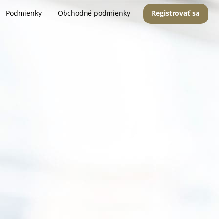
Podmienky
Obchodné podmienky
Registrovať sa