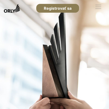
Registrovať sa