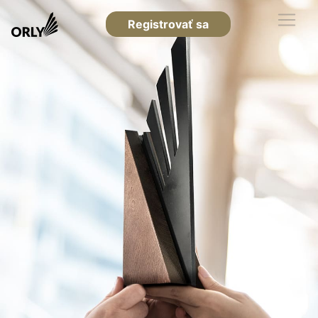
Registrovať sa