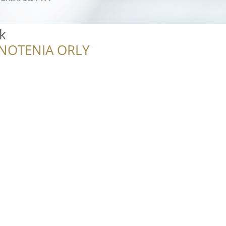
k
NOTENIA ORLY