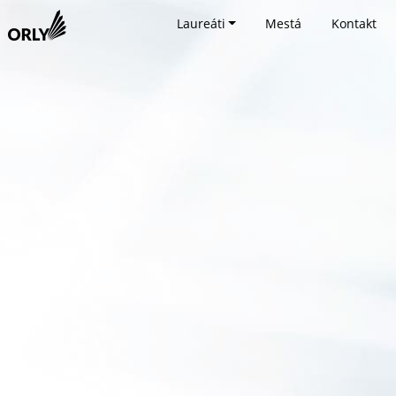
Laureáti
Mestá
Kontakt