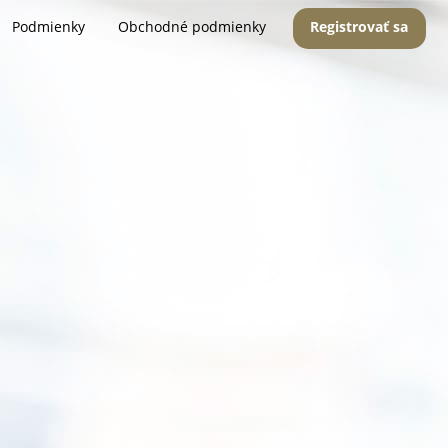
Podmienky
Obchodné podmienky
Registrovať sa