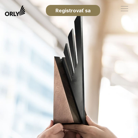
Registrovať sa