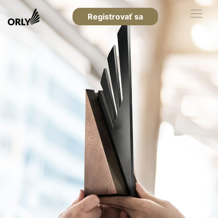
Registrovať sa