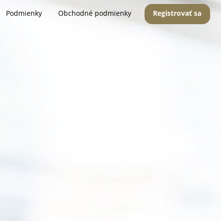
Podmienky
Obchodné podmienky
Registrovať sa