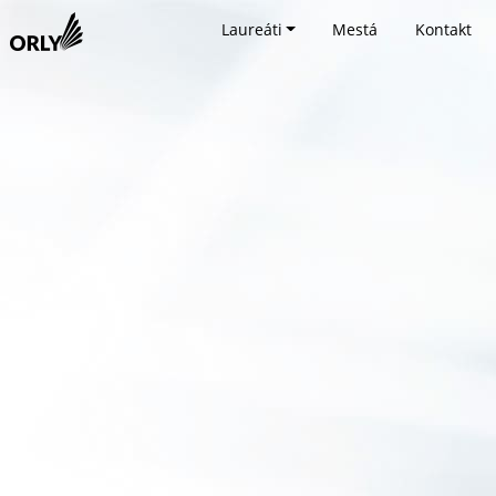
Laureáti
Mestá
Kontakt