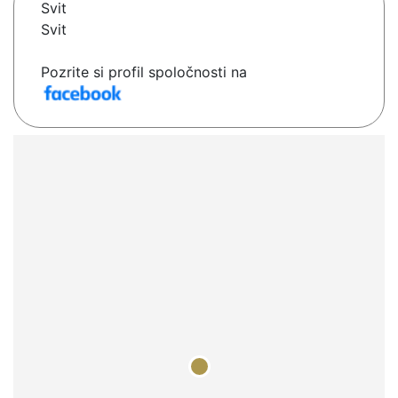
Svit
Svit
Pozrite si profil spoločnosti na