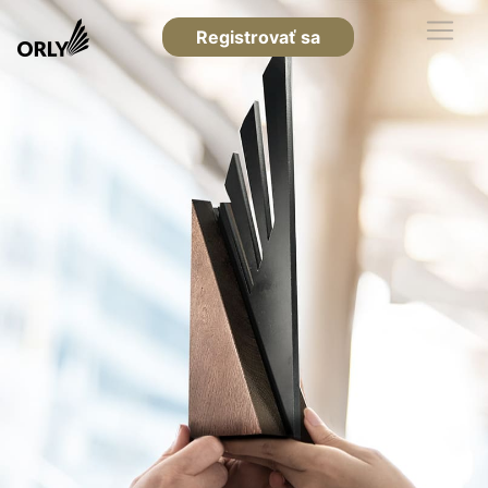
Registrovať sa