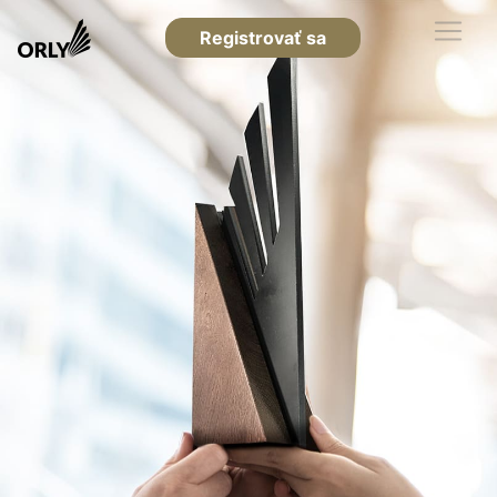
Registrovať sa