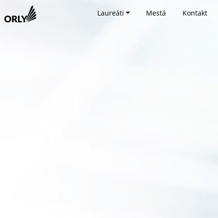
Laureáti
Mestá
Kontakt