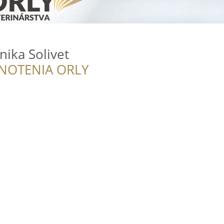
nika Solivet
NOTENIA ORLY