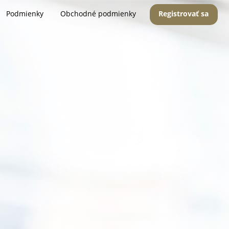
Podmienky
Obchodné podmienky
Registrovať sa