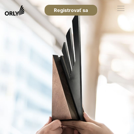
Registrovať sa