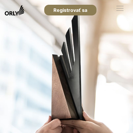
Registrovať sa