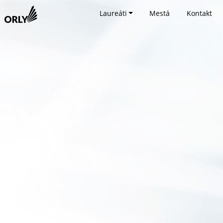
Laureáti
Mestá
Kontakt