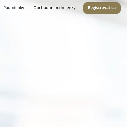
Podmienky
Obchodné podmienky
Registrovať sa