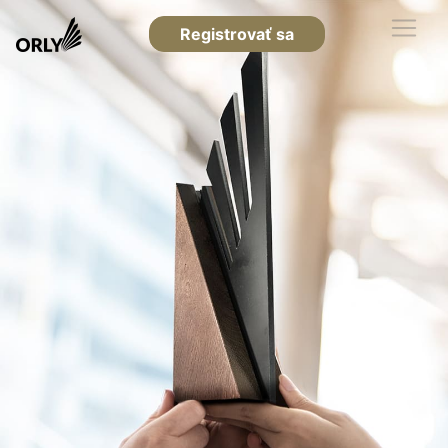
Registrovať sa