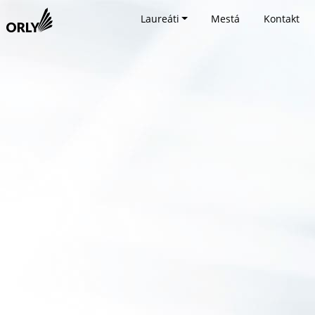
Laureáti
Mestá
Kontakt