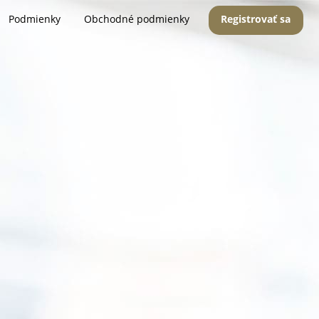
Podmienky
Obchodné podmienky
Registrovať sa