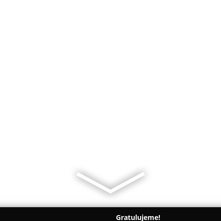
Gratulujeme!