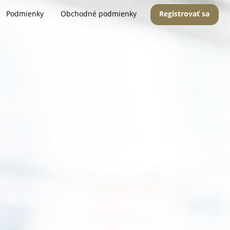
Podmienky
Obchodné podmienky
Registrovať sa