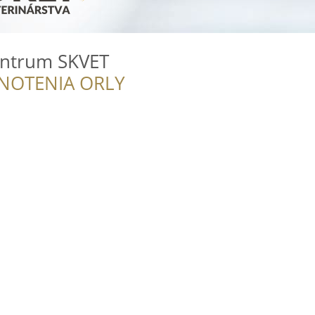
entrum SKVET
NOTENIA ORLY