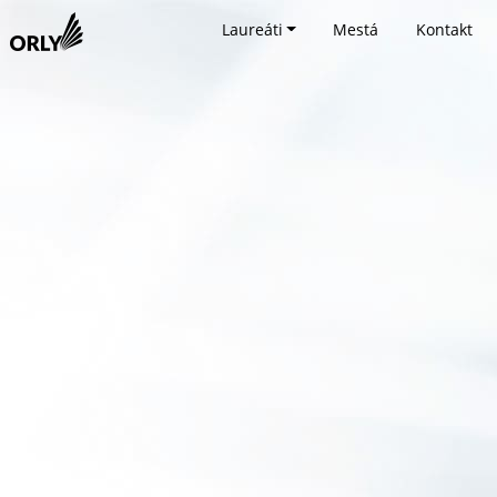
Laureáti
Mestá
Kontakt