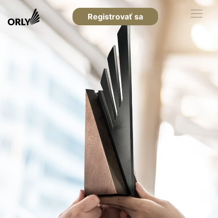
Registrovať sa