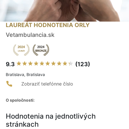
LAUREÁT HODNOTENIA ORLY
Vetambulancia.sk
9.3
(123)
Bratislava, Bratislava
Zobraziť telefónne číslo
O spoločnosti:
Hodnotenia na jednotlivých
stránkach