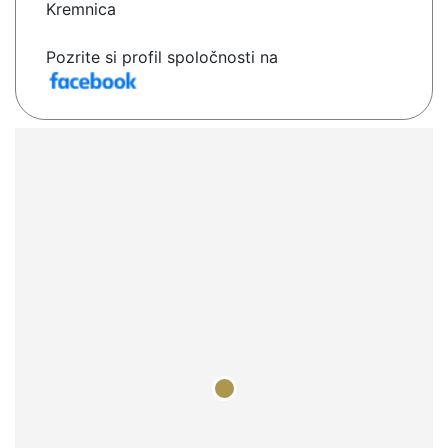
Kremnica
Pozrite si profil spoločnosti na