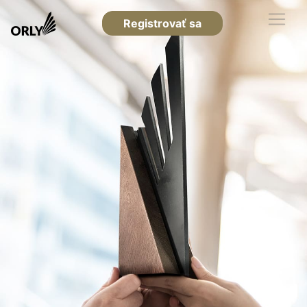
Registrovať sa