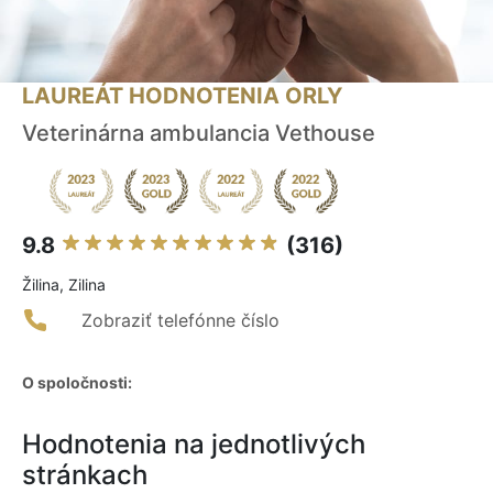
LAUREÁT HODNOTENIA ORLY
Veterinárna ambulancia Vethouse
9.8
(316)
Žilina, Zilina
Zobraziť telefónne číslo
O spoločnosti:
Hodnotenia na jednotlivých
stránkach