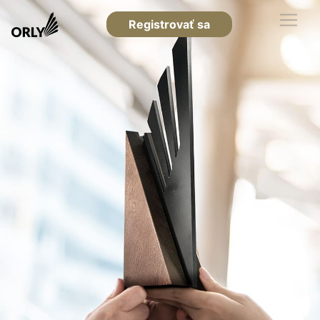
Registrovať sa