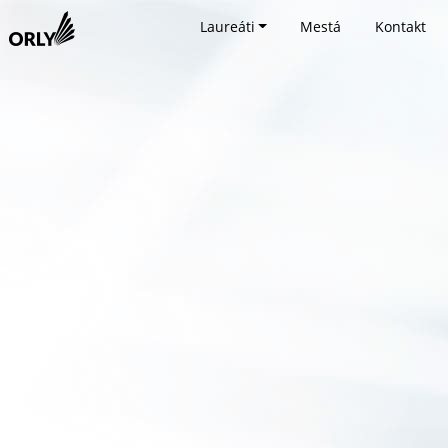
Laureáti
Mestá
Kontakt