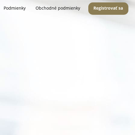
Podmienky
Obchodné podmienky
Registrovať sa