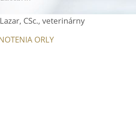
Lazar, CSc., veterinárny
NOTENIA ORLY