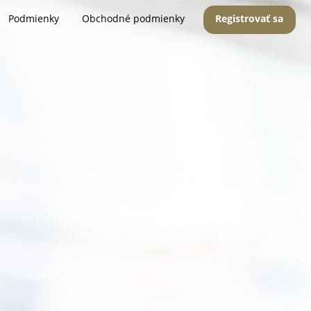
Podmienky
Obchodné podmienky
Registrovať sa