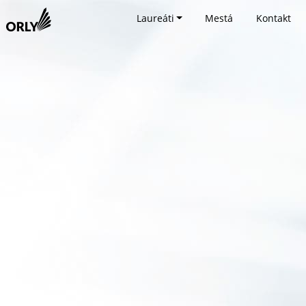
Laureáti
Mestá
Kontakt