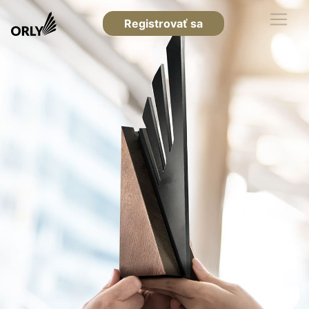
Registrovať sa