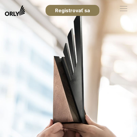
Registrovať sa