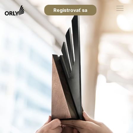
Registrovať sa