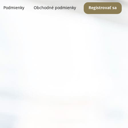
Podmienky
Obchodné podmienky
Registrovať sa