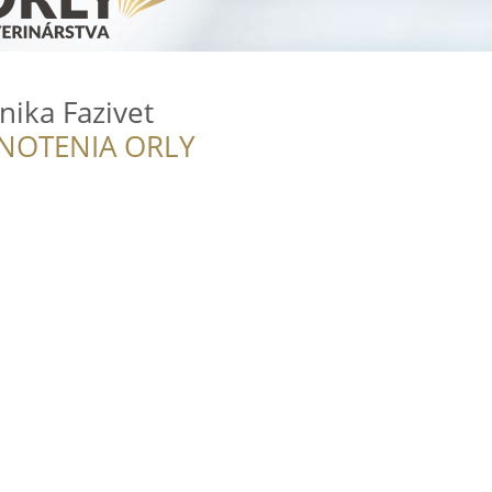
nika Fazivet
NOTENIA ORLY