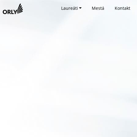
Laureáti
Mestá
Kontakt