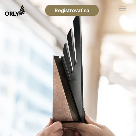
Registrovať sa