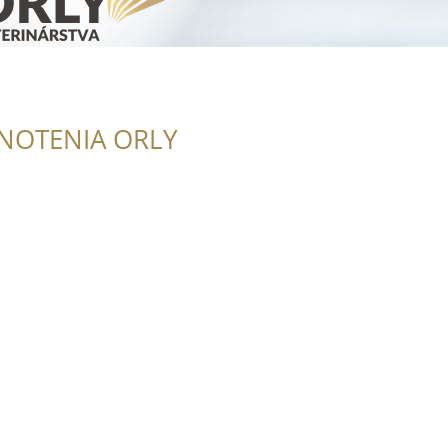
NOTENIA ORLY