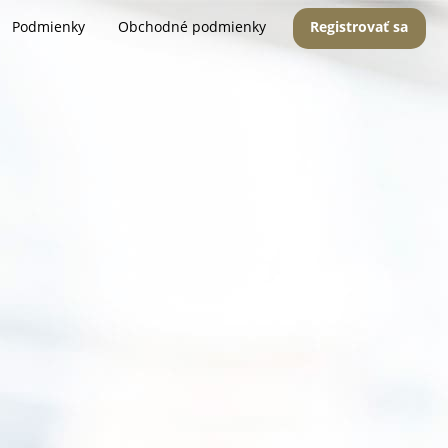
Podmienky
Obchodné podmienky
Registrovať sa