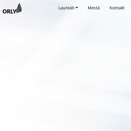
Laureáti
Mestá
Kontakt