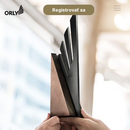
Registrovať sa