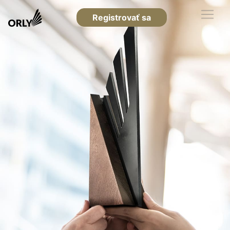
Registrovať sa