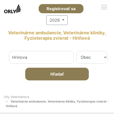
Registrovať sa
2026
Veterinárne ambulancie, Veterinárne kliniky,
Fyzioterapia zvierat - Hriňová
Hľadať
Orly Veterinárstva
Veterinárne ambulancie, Veterinárne kliniky, Fyzioterapia zvierat -
Hriňová