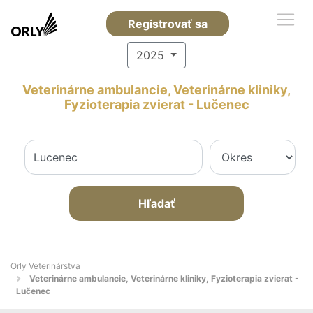
Registrovať sa
2025
Veterinárne ambulancie, Veterinárne kliniky,
Fyzioterapia zvierat - Lučenec
Hľadať
Orly Veterinárstva
Veterinárne ambulancie, Veterinárne kliniky, Fyzioterapia zvierat -
Lučenec