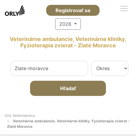
Registrovať sa
2026
Veterinárne ambulancie, Veterinárne kliniky,
Fyzioterapia zvierat - Zlaté Moravce
Hľadať
Orly Veterinárstva
Veterinárne ambulancie, Veterinárne kliniky, Fyzioterapia zvierat -
Zlaté Moravce