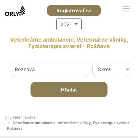
Registrovať sa
2021
Veterinárne ambulancie, Veterinárne kliniky,
Fyzioterapia zvierat - Rožňava
Hľadať
Orly Veterinárstva
Veterinárne ambulancie, Veterinárne kliniky, Fyzioterapia zvierat -
Rožňava