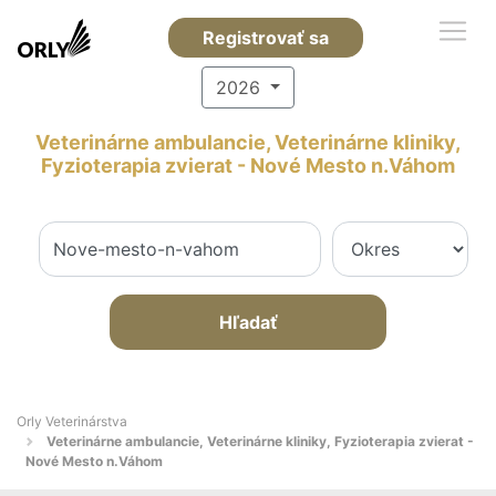
Registrovať sa
2026
Veterinárne ambulancie, Veterinárne kliniky,
Fyzioterapia zvierat - Nové Mesto n.Váhom
Hľadať
Orly Veterinárstva
Veterinárne ambulancie, Veterinárne kliniky, Fyzioterapia zvierat -
Nové Mesto n.Váhom