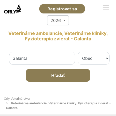
Registrovať sa
2026
Veterinárne ambulancie, Veterinárne kliniky,
Fyzioterapia zvierat - Galanta
Hľadať
Orly Veterinárstva
Veterinárne ambulancie, Veterinárne kliniky, Fyzioterapia zvierat -
Galanta