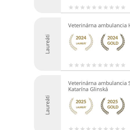
Veterinárna ambulancia
Laureáti
Veterinárna ambulancia 
Katarína Glinská
Laureáti