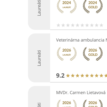
Laureáti
Veterinárna ambulancia
Laureáti
9.2
MVDr. Carmen Lietavová