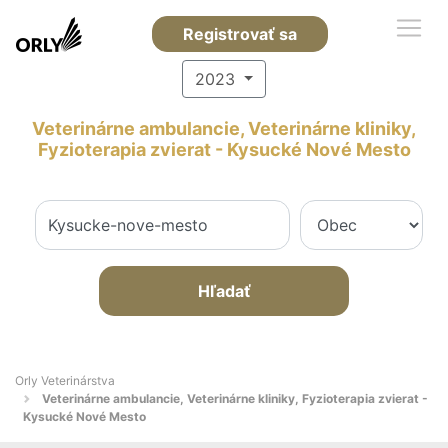
Registrovať sa
2023
Veterinárne ambulancie, Veterinárne kliniky,
Fyzioterapia zvierat - Kysucké Nové Mesto
Hľadať
Orly Veterinárstva
Veterinárne ambulancie, Veterinárne kliniky, Fyzioterapia zvierat -
Kysucké Nové Mesto