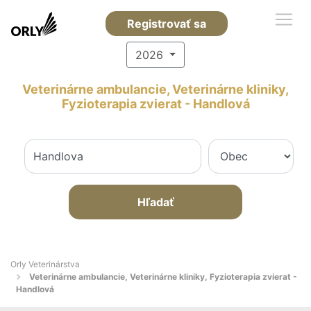
Registrovať sa
2026
Veterinárne ambulancie, Veterinárne kliniky,
Fyzioterapia zvierat - Handlová
Hľadať
Orly Veterinárstva
Veterinárne ambulancie, Veterinárne kliniky, Fyzioterapia zvierat -
Handlová