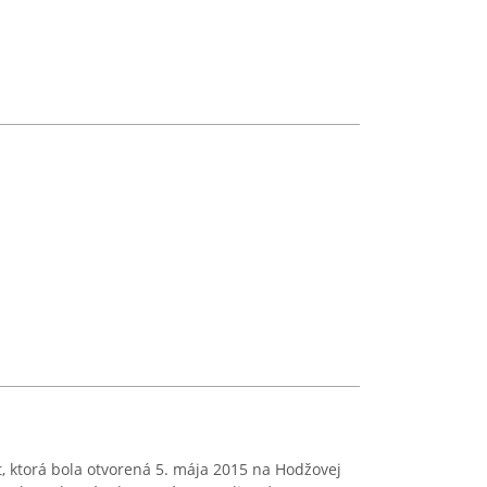
, ktorá bola otvorená 5. mája 2015 na Hodžovej